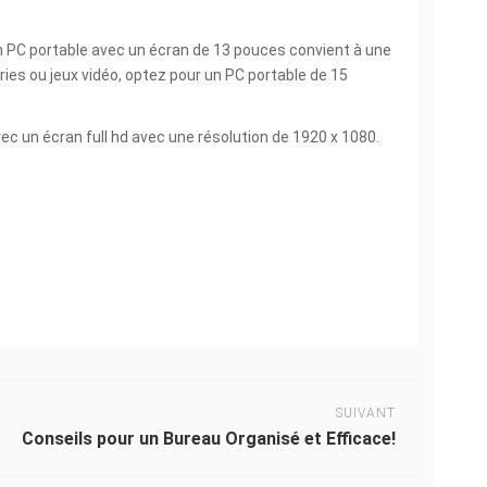
 Un PC portable avec un écran de 13 pouces convient à une
ries ou jeux vidéo, optez pour un PC portable de 15
ec un écran full hd avec une résolution de 1920 x 1080.
SUIVANT
Conseils pour un Bureau Organisé et Efficace!