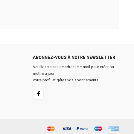
ABONNEZ-VOUS À NOTRE NEWSLETTER
Veuillez saisir une adresse e-mail pour créer ou
mettre à jour
votre profil et gérez vos abonnements: