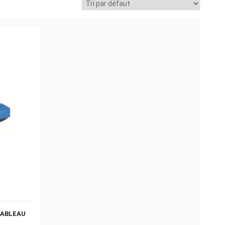
 TABLEAU