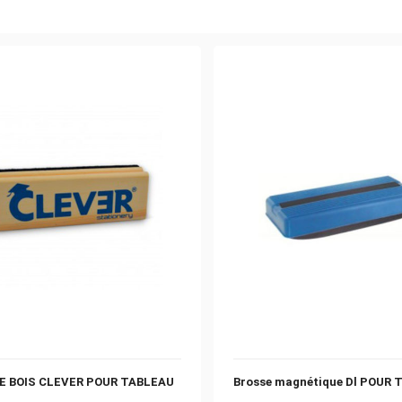
E BOIS CLEVER POUR TABLEAU
Brosse magnétique Dl POUR