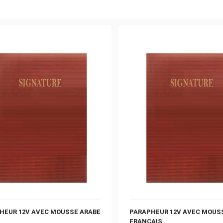
HEUR 12V AVEC MOUSSE ARABE
PARAPHEUR 12V AVEC MOUS
FRANCAIS