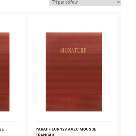
SE
PARAPHEUR 12V AVEC MOUSSE
FRANCAIS