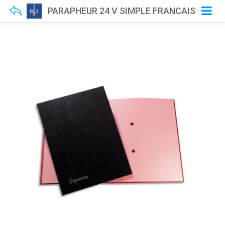
PARAPHEUR 24 V SIMPLE FRANCAIS