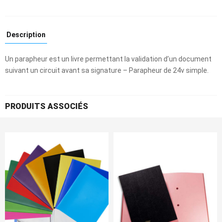
Description
Un parapheur est un livre permettant la validation d’un document
suivant un circuit avant sa signature – Parapheur de 24v simple.
PRODUITS ASSOCIÉS