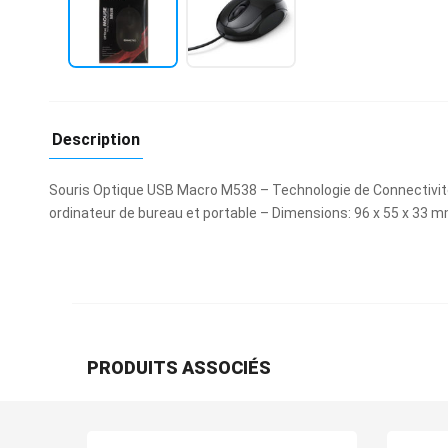
Description
Souris Optique USB Macro M538 – Technologie de Connectivité: 
ordinateur de bureau et portable – Dimensions: 96 x 55 x 33 m
PRODUITS ASSOCIÉS