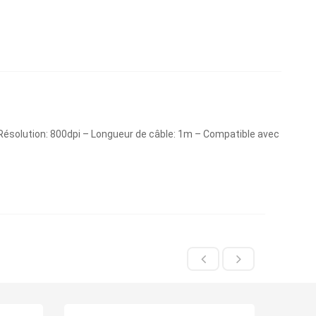
 Résolution: 800dpi – Longueur de câble: 1m – Compatible avec