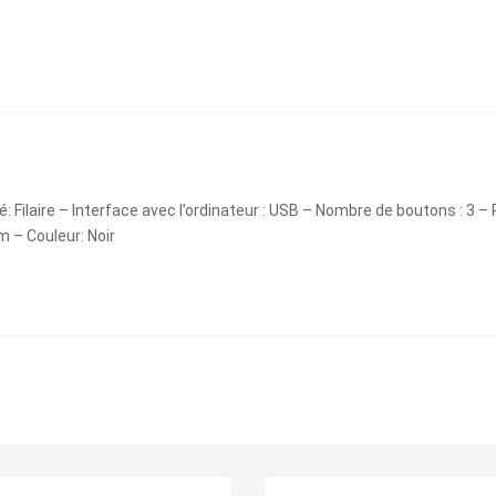
Filaire – Interface avec l’ordinateur : USB – Nombre de boutons : 3 –
m – Couleur: Noir