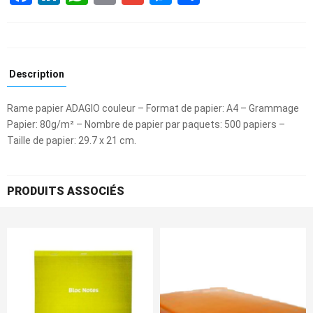
Description
Rame papier ADAGIO couleur – Format de papier: A4 – Grammage
Papier: 80g/m² – Nombre de papier par paquets: 500 papiers –
Taille de papier: 29.7 x 21 cm.
PRODUITS ASSOCIÉS