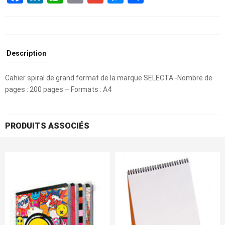
Description
Cahier spiral de grand format de la marque SELECTA -Nombre de
pages : 200 pages – Formats : A4
PRODUITS ASSOCIÉS