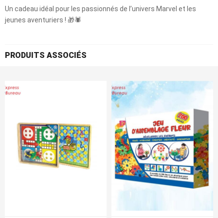
Un cadeau idéal pour les passionnés de l’univers Marvel et les
jeunes aventuriers ! 🎁🕷️
PRODUITS ASSOCIÉS