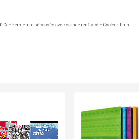
Gr – Fermeture sécurisée avec collage renforcé – Couleur: brun