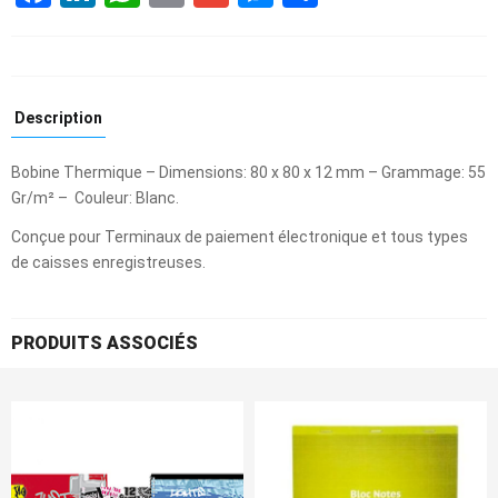
Description
Bobine Thermique – Dimensions: 80 x 80 x 12 mm – Grammage: 55
Gr/m² – Couleur: Blanc.
Conçue pour Terminaux de paiement électronique et tous types
de caisses enregistreuses.
PRODUITS ASSOCIÉS