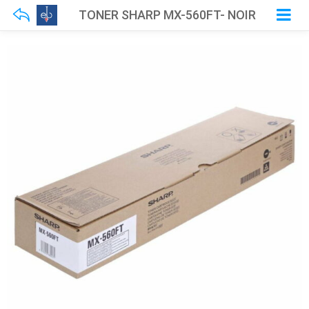
TONER SHARP MX-560FT- NOIR