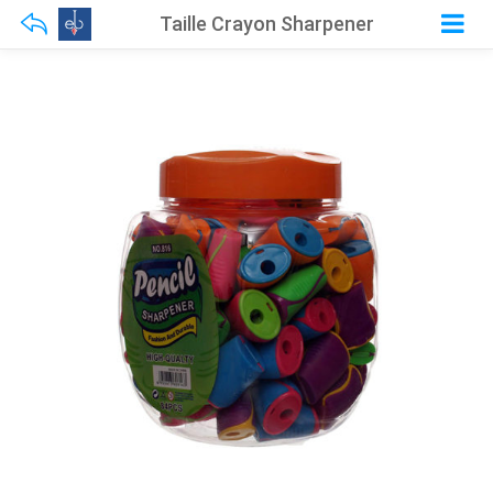
Taille Crayon Sharpener