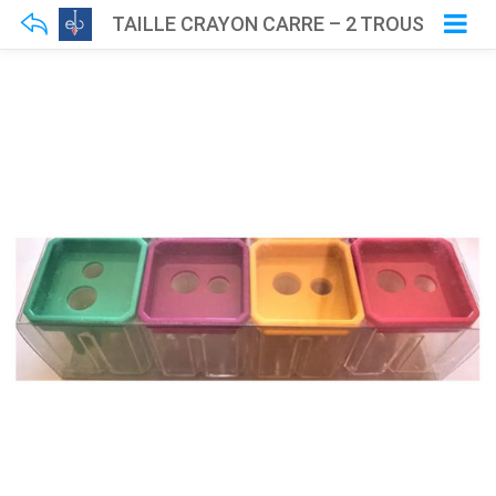
TAILLE CRAYON CARRE – 2 TROUS