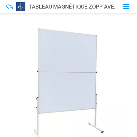
TABLEAU MAGNÉTIQUE ZOPP AVEC CHARIOT