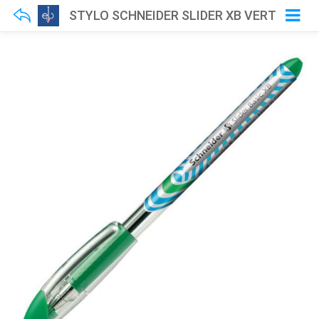
STYLO SCHNEIDER SLIDER XB VERT