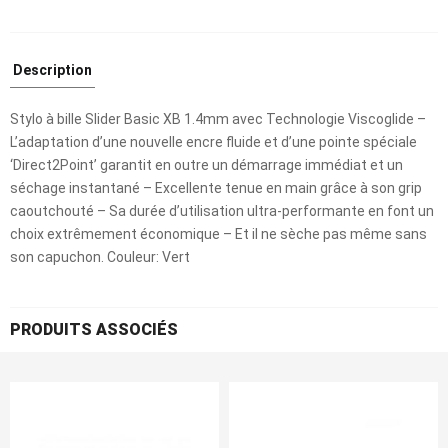
Description
Stylo à bille Slider Basic XB 1.4mm avec Technologie Viscoglide –
L’adaptation d’une nouvelle encre fluide et d’une pointe spéciale
‘Direct2Point’ garantit en outre un démarrage immédiat et un
séchage instantané – Excellente tenue en main grâce à son grip
caoutchouté – Sa durée d’utilisation ultra-performante en font un
choix extrêmement économique – Et il ne sèche pas même sans
son capuchon. Couleur: Vert
PRODUITS ASSOCIÉS