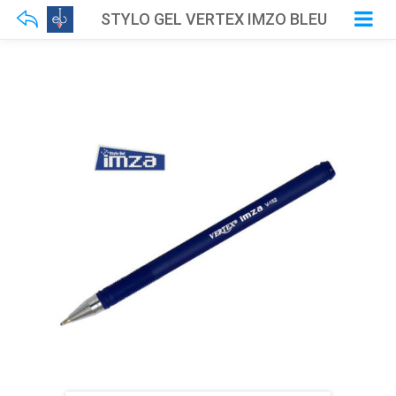
STYLO GEL VERTEX IMZO BLEU