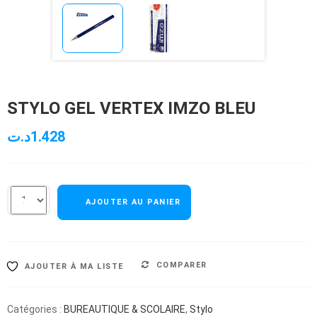
STYLO GEL VERTEX IMZO BLEU
د.ت
1.428
AJOUTER AU PANIER
COMPARER
AJOUTER À MA LISTE
Catégories :
BUREAUTIQUE & SCOLAIRE
,
Stylo