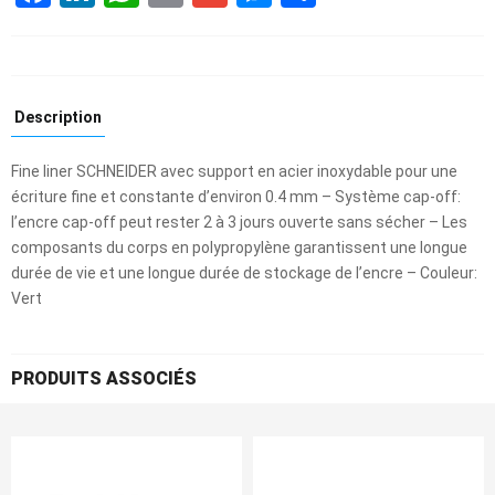
Description
Fine liner SCHNEIDER avec support en acier inoxydable pour une
écriture fine et constante d’environ 0.4 mm – Système cap-off:
l’encre cap-off peut rester 2 à 3 jours ouverte sans sécher – Les
composants du corps en polypropylène garantissent une longue
durée de vie et une longue durée de stockage de l’encre – Couleur:
Vert
PRODUITS ASSOCIÉS