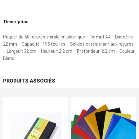
Description
Paquet de 50 reliures spirale en plastique – Format A4 – Diamètre:
22 mm – Capacité : 195 feuilles – Solides et résistant aux rayures
– Largeur: 32 cm – Hauteur: 2.2 cm – Profondeur: 2.2 cm – Couleur:
Blanc.
PRODUITS ASSOCIÉS