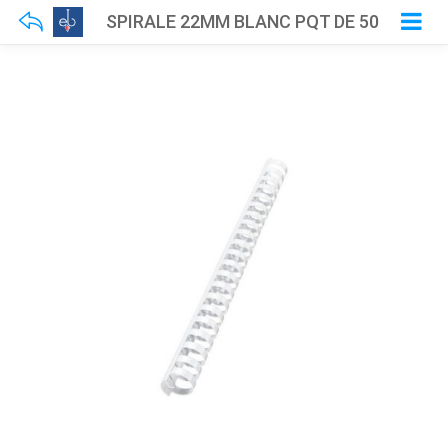
SPIRALE 22MM BLANC PQT DE 50