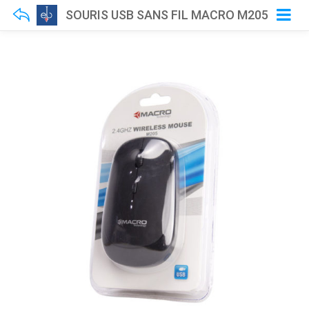
SOURIS USB SANS FIL MACRO M205