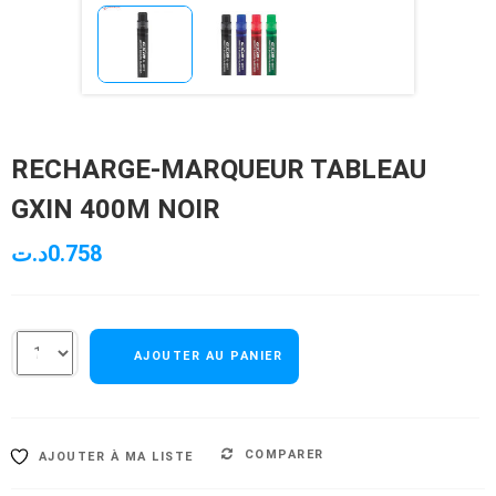
RECHARGE-MARQUEUR TABLEAU
GXIN 400M NOIR
د.ت
0.758
AJOUTER AU PANIER
COMPARER
AJOUTER À MA LISTE