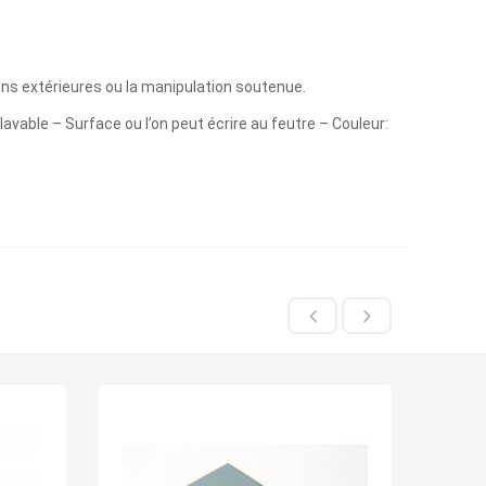
ns extérieures ou la manipulation soutenue.
avable – Surface ou l’on peut écrire au feutre – Couleur: