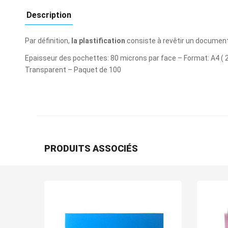
Description
Par définition,
la plastification
consiste à revêtir un document
Epaisseur des pochettes: 80 microns par face – Format: A4 ( 21
Transparent – Paquet de 100
PRODUITS ASSOCIÉS