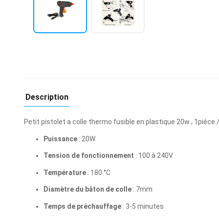
Description
Petit pistolet a colle thermo fusible en plastique 20w , 1piéce
Puissance
: 20W
Tension de fonctionnement
: 100 à 240V
Température
: 180 °C
Diamètre du bâton de colle
: 7mm
Temps de préchauffage
: 3-5 minutes