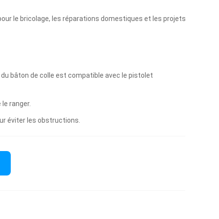
our le bricolage, les réparations domestiques et les projets
du bâton de colle est compatible avec le pistolet
 le ranger.
r éviter les obstructions.​