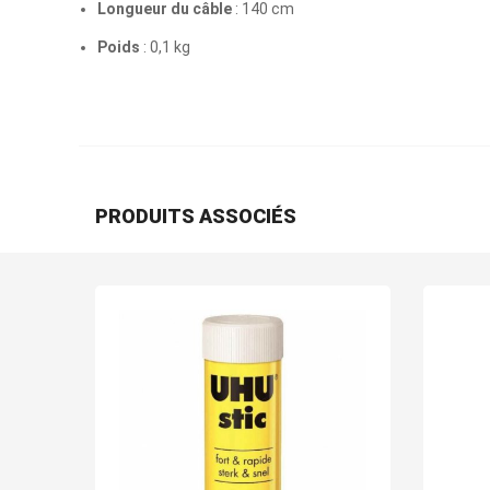
Longueur du câble
: 140 cm
Poids
: 0,1 kg
PRODUITS ASSOCIÉS