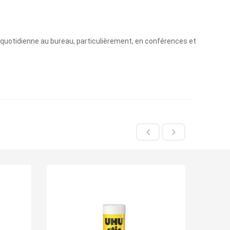
n quotidienne au bureau, particulièrement, en conférences et