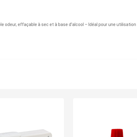
odeur, effaçable à sec et à base d’alcool – Idéal pour une utilisatio