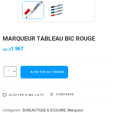
MARQUEUR TABLEAU BIC ROUGE
د.ت
1.967
AJOUTER AU PANIER
COMPARER
AJOUTER À MA LISTE
Catégories :
BUREAUTIQUE & SCOLAIRE
,
Marqueur