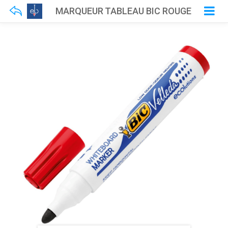
MARQUEUR TABLEAU BIC ROUGE