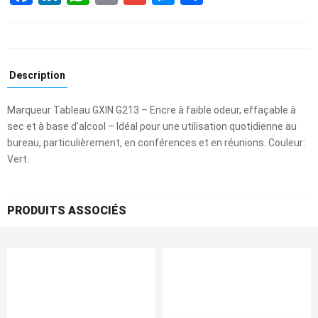
Description
Marqueur Tableau GXIN G213 – Encre à faible odeur, effaçable à
sec et à base d’alcool – Idéal pour une utilisation quotidienne au
bureau, particulièrement, en conférences et en réunions. Couleur:
Vert.
PRODUITS ASSOCIÉS