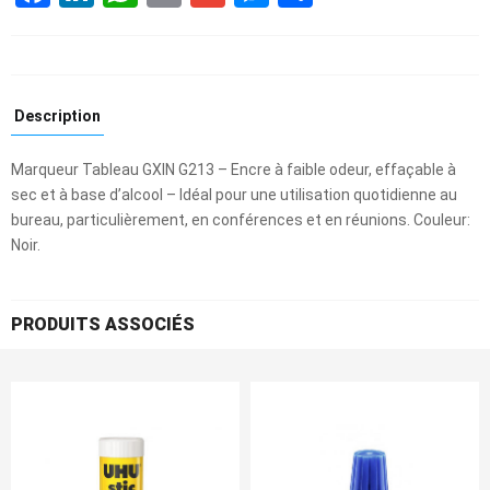
Description
Marqueur Tableau GXIN G213 – Encre à faible odeur, effaçable à
sec et à base d’alcool – Idéal pour une utilisation quotidienne au
bureau, particulièrement, en conférences et en réunions. Couleur:
Noir.
PRODUITS ASSOCIÉS