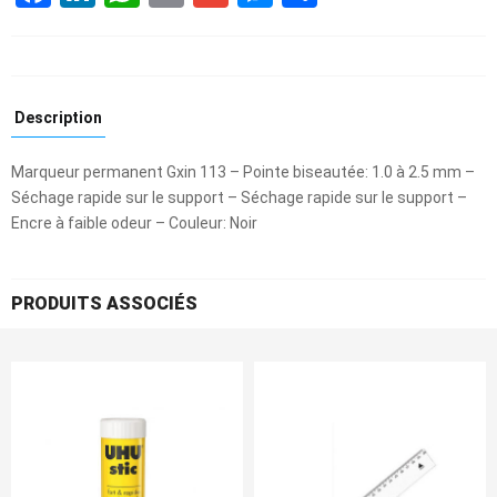
Description
Marqueur permanent Gxin 113 – Pointe biseautée: 1.0 à 2.5 mm –
Séchage rapide sur le support – Séchage rapide sur le support –
Encre à faible odeur – Couleur: Noir
PRODUITS ASSOCIÉS