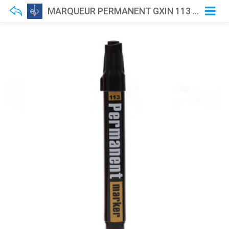
MARQUEUR PERMANENT GXIN 113 NOIR