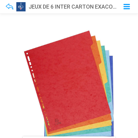
JEUX DE 6 INTER CARTON EXACOMPTA