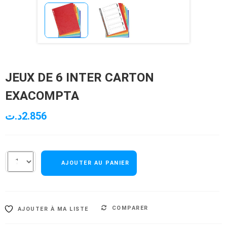
JEUX DE 6 INTER CARTON
EXACOMPTA
د.ت
2.856
AJOUTER AU PANIER
COMPARER
AJOUTER À MA LISTE