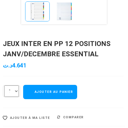
JEUX INTER EN PP 12 POSITIONS
JANV/DECEMBRE ESSENTIAL
د.ت
4.641
AJOUTER AU PANIER
COMPARER
AJOUTER À MA LISTE