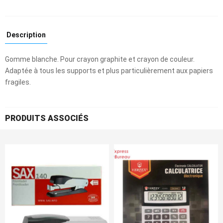
Description
Gomme blanche. Pour crayon graphite et crayon de couleur.
Adaptée à tous les supports et plus particulièrement aux papiers
fragiles.
PRODUITS ASSOCIÉS