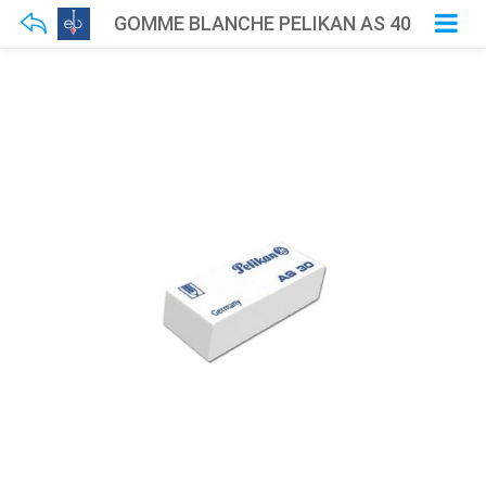
GOMME BLANCHE PELIKAN AS 40