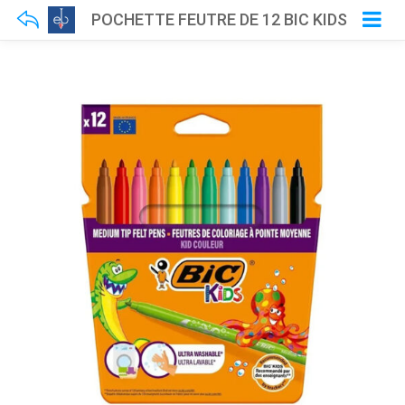
POCHETTE FEUTRE DE 12 BIC KIDS