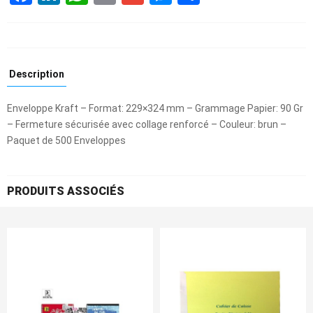
Description
Enveloppe Kraft – Format: 229×324 mm – Grammage Papier: 90 Gr
– Fermeture sécurisée avec collage renforcé – Couleur: brun –
Paquet de 500 Enveloppes
PRODUITS ASSOCIÉS