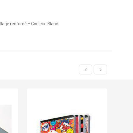
age renforcé – Couleur: Blanc.