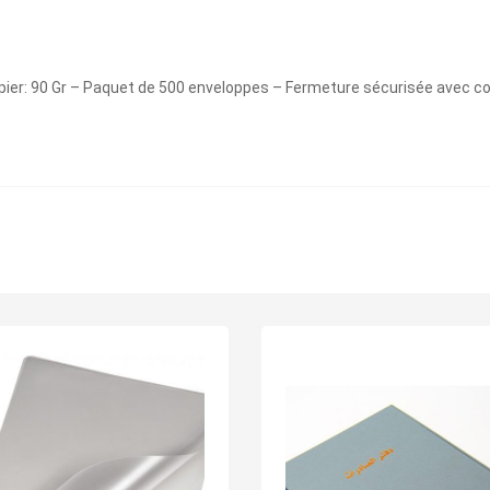
: 90 Gr – Paquet de 500 enveloppes – Fermeture sécurisée avec coll