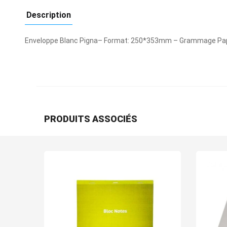
Description
Enveloppe Blanc Pigna– Format: 250*353mm – Grammage Papier
PRODUITS ASSOCIÉS