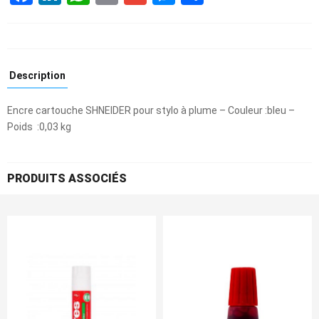
Description
Encre cartouche SHNEIDER pour stylo à plume – Couleur :bleu –
Poids :0,03 kg
PRODUITS ASSOCIÉS