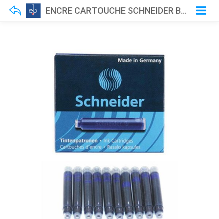
ENCRE CARTOUCHE SCHNEIDER BLEU