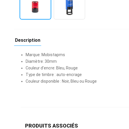
Description
Marque: Mobistapms
Diamètre: 30mm
Couleur d’encre: Bleu, Rouge
Type de timbre : auto-encrage
Couleur disponible : Noir, Bleu ou Rouge
PRODUITS ASSOCIÉS