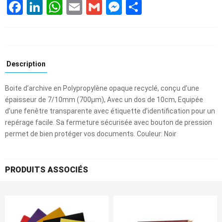
Facebook
LinkedIn
WhatsApp
Email
Gmail
Messenger
Partager
Description
Boite d’archive en Polypropylène opaque recyclé, conçu d’une
épaisseur de 7/10mm (700µm), Avec un dos de 10cm, Equipée
d’une fenêtre transparente avec étiquette d’identification pour un
repérage facile. Sa fermeture sécurisée avec bouton de pression
permet de bien protéger vos documents. Couleur: Noir
PRODUITS ASSOCIÉS