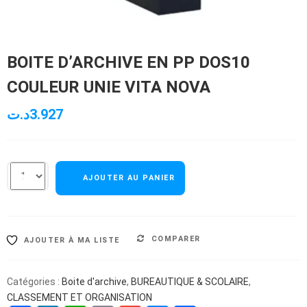
BOITE D’ARCHIVE EN PP DOS10
COULEUR UNIE VITA NOVA
د.ت
3.927
AJOUTER AU PANIER
COMPARER
AJOUTER À MA LISTE
Catégories :
Boite d'archive
,
BUREAUTIQUE & SCOLAIRE
,
CLASSEMENT ET ORGANISATION