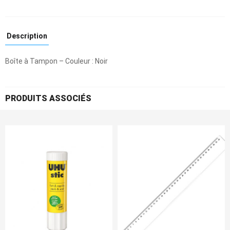
Description
Boîte à Tampon – Couleur : Noir
PRODUITS ASSOCIÉS