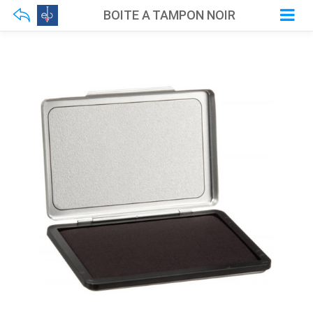
BOITE A TAMPON NOIR