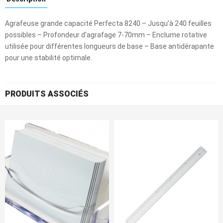
Agrafeuse grande capacité Perfecta 8240 – Jusqu’à 240 feuilles
possibles – Profondeur d’agrafage 7-70mm – Enclume rotative
utilisée pour différentes longueurs de base – Base antidérapante
pour une stabilité optimale.
PRODUITS ASSOCIÉS