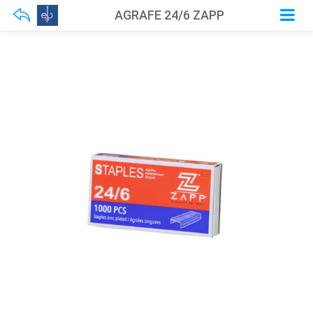
AGRAFE 24/6 ZAPP