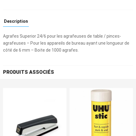
Description
Agrafes Superior 24/6 pour les agrafeuses de table / pinces-
agrafeuses – Pour les appareils de bureau ayant une longueur de
côté de 6 mm – Boite de 1000 agrafes.
PRODUITS ASSOCIÉS